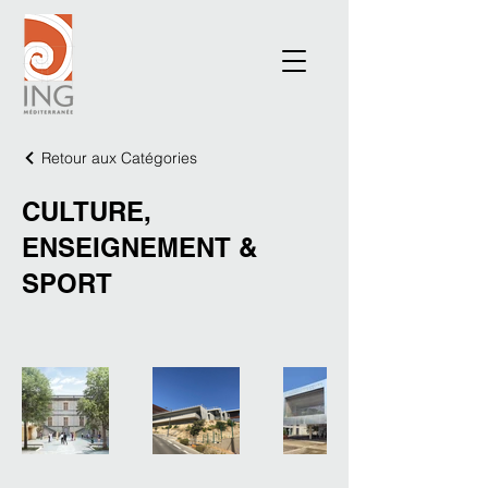
Retour aux Catégories
CULTURE,
ENSEIGNEMENT &
SPORT