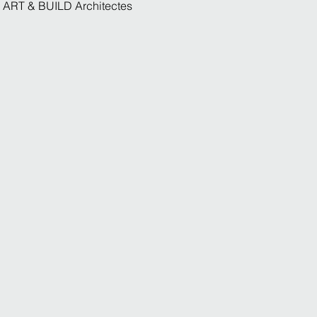
ART & BUILD Architectes