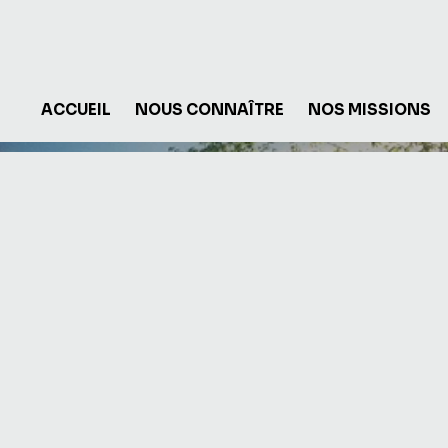
ACCUEIL
NOUS CONNAÎTRE
NOS MISSIONS