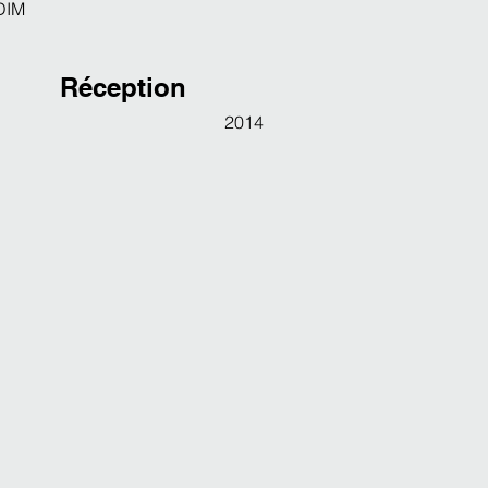
DIM
Réception
2014