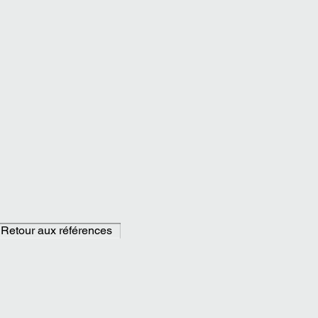
Retour aux références