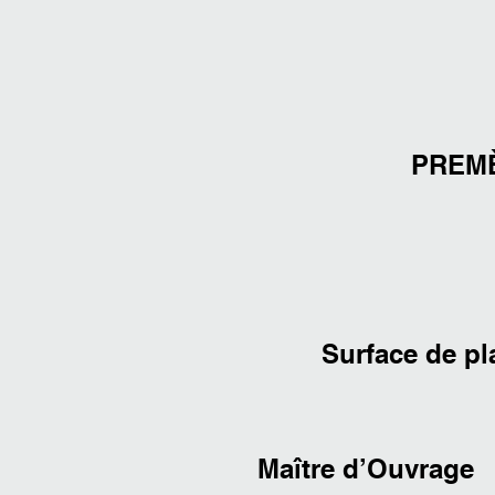
PREMÈ
Surface de pl
Maître d’Ouvrage