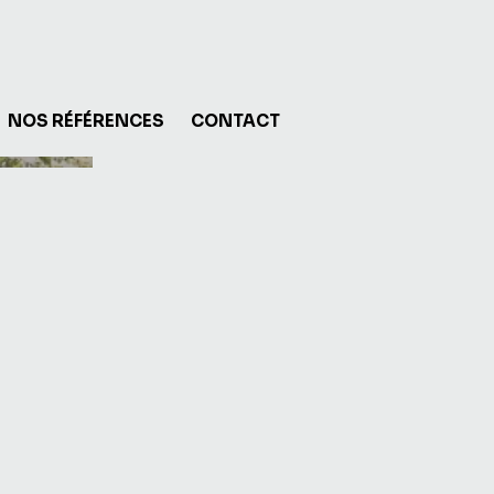
NOS RÉFÉRENCES
CONTACT